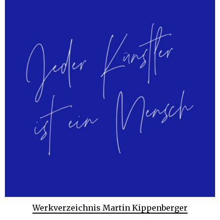
Werkverzeichnis Martin Kippenberger