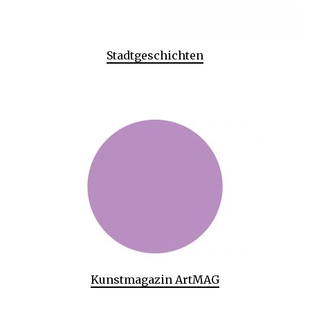
Stadtgeschichten
Kunstmagazin ArtMAG