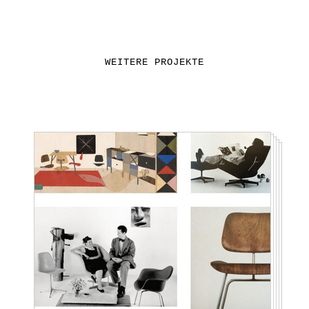
WEITERE PROJEKTE