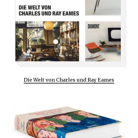
Die Welt von Charles und Ray Eames