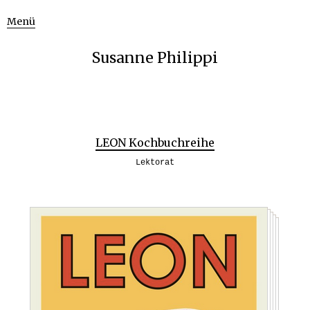
Menü
Susanne Philippi
LEON Kochbuchreihe
Lektorat