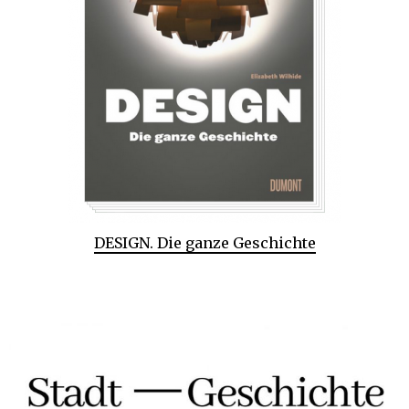
DESIGN. Die ganze Geschichte