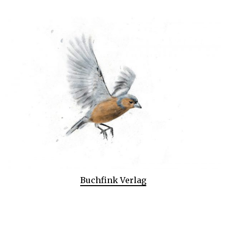
Buchfink Verlag