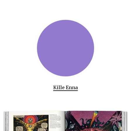
Kille Enna