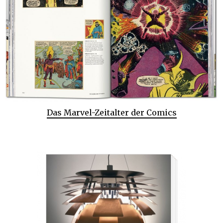
Das Marvel-Zeitalter der Comics