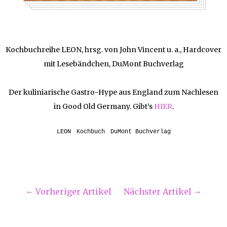
Kochbuchreihe LEON, hrsg. von John Vincent u. a., Hardcover
mit Lesebändchen, DuMont Buchverlag
Der kuliniarische Gastro-Hype aus England zum Nachlesen
in Good Old Germany. Gibt’s
HIER
.
LEON
Kochbuch
DuMont Buchverlag
Vorheriger Artikel
Nächster Artikel