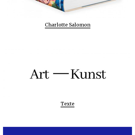
Charlotte Salomon
Texte