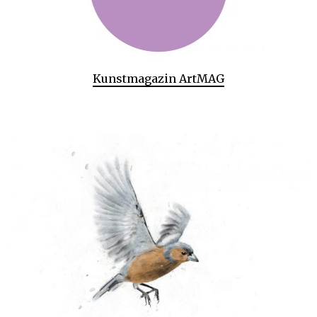
Kunstmagazin ArtMAG