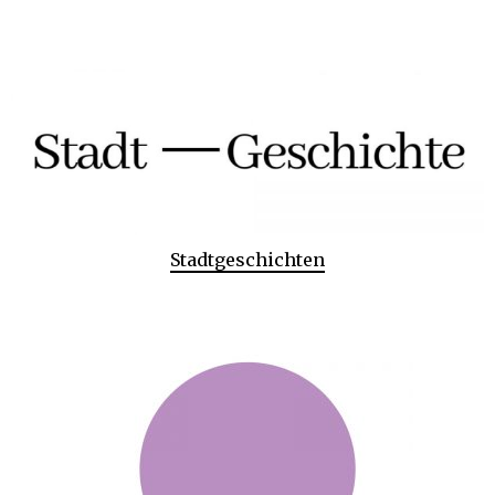
Stadtgeschichten