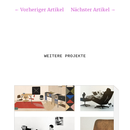
Vorheriger Artikel
Nächster Artikel
WEITERE PROJEKTE