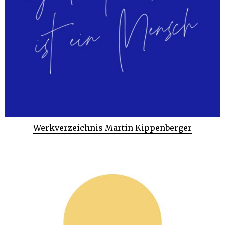
Werkverzeichnis Martin Kippenberger