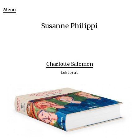
Menü
Susanne Philippi
Charlotte Salomon
Lektorat