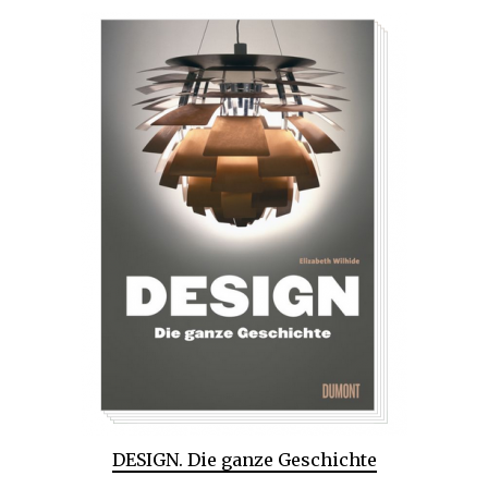
DESIGN. Die ganze Geschichte