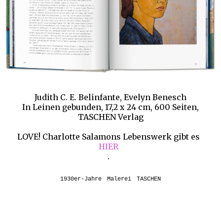
Judith C. E. Belinfante, Evelyn Benesch
In Leinen gebunden, 17,2 x 24 cm, 600 Seiten,
TASCHEN Verlag
LOVE! Charlotte Salamons Lebenswerk gibt es
HIER
.
1930er-Jahre
Malerei
TASCHEN