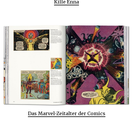
Kille Enna
Das Marvel-Zeitalter der Comics