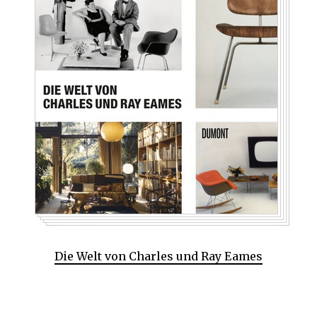
Die Welt von Charles und Ray Eames