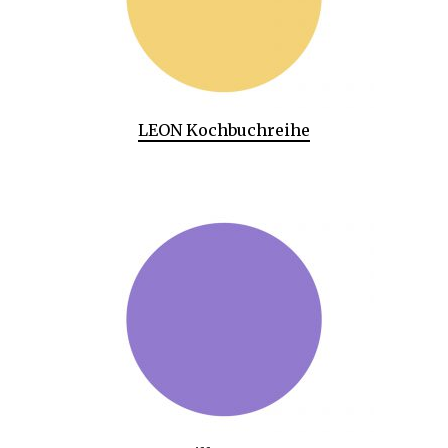
LEON Kochbuchreihe