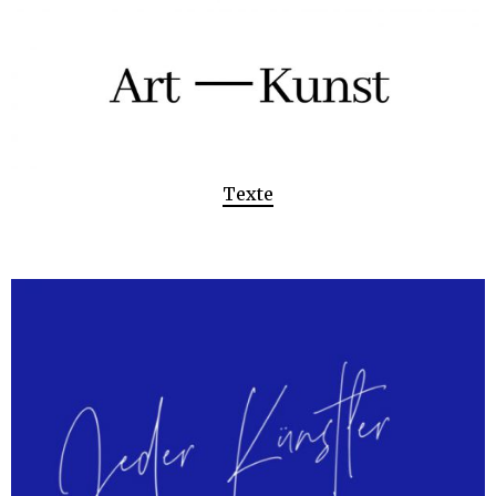
Texte