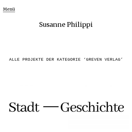
Menü
Susanne Philippi
ALLE PROJEKTE DER KATEGORIE ‘
GREVEN VERLAG
’